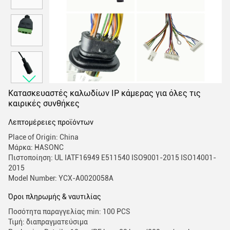
Κατασκευαστές καλωδίων IP κάμερας για όλες τις
καιρικές συνθήκες
Λεπτομέρειες προϊόντων
Place of Origin: China
Μάρκα: HASONC
Πιστοποίηση: UL IATF16949 E511540 ISO9001-2015 ISO14001-
2015
Model Number: YCX-A0020058A
Όροι πληρωμής & ναυτιλίας
Ποσότητα παραγγελίας min: 100 PCS
Τιμή: διαπραγματεύσιμα