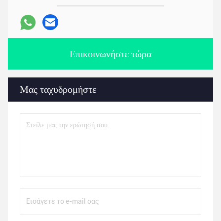
Επικοινωνήστε τώρα
Μας ταχυδρομήστε