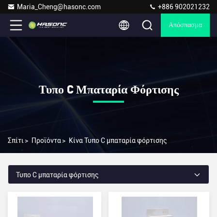
Maria_Cheng@hasonc.com
+886 902021232
Απόσπασμα
Τυπο C Μπαταρία Φόρτισης
Σπίτι
>
Προϊόντα
>
Κίνα Τυπο C μπαταρία φόρτισης
Τυπο C μπαταρία φόρτισης