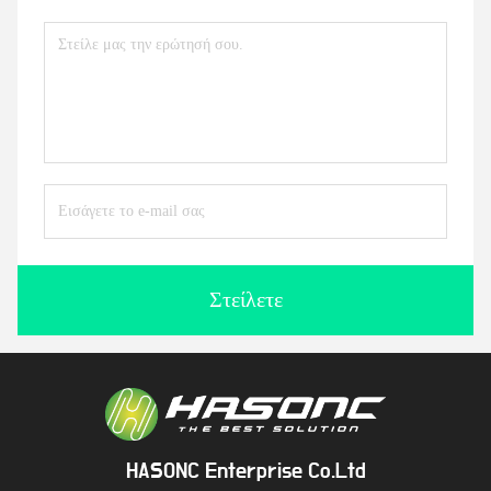
Στείλετε
HASONC Enterprise Co.Ltd