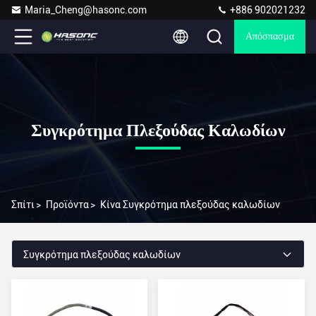
Maria_Cheng@hasonc.com
+886 902021232
Απόσπασμα
Συγκρότημα Πλεξούδας Καλωδίων
Σπίτι
>
Προϊόντα
>
Κίνα Συγκρότημα πλεξούδας καλωδίων
Συγκρότημα πλεξούδας καλωδίων