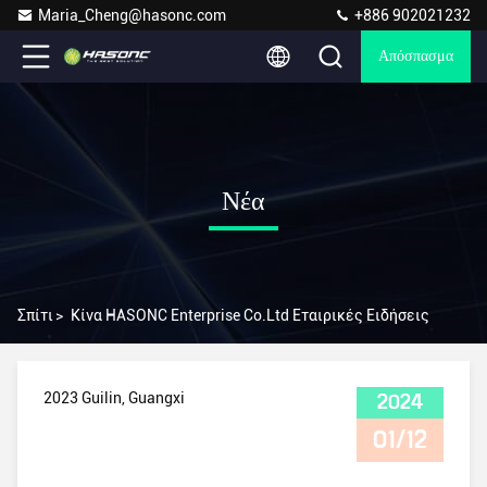
Maria_Cheng@hasonc.com
+886 902021232
Απόσπασμα
Νέα
Σπίτι
>
Κίνα HASONC Enterprise Co.Ltd Εταιρικές Ειδήσεις
2023 Guilin, Guangxi
2024
01/12